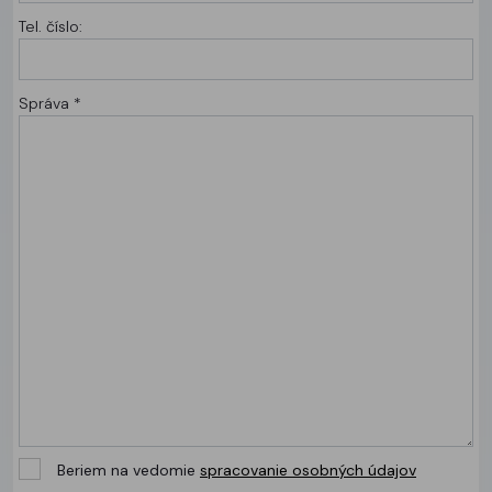
Tel. číslo:
Správa *
Beriem na vedomie
spracovanie osobných údajov