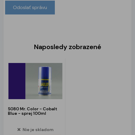
Naposledy zobrazené
S080 Mr. Color - Cobalt
Blue - sprej 100ml
Nie je skladom