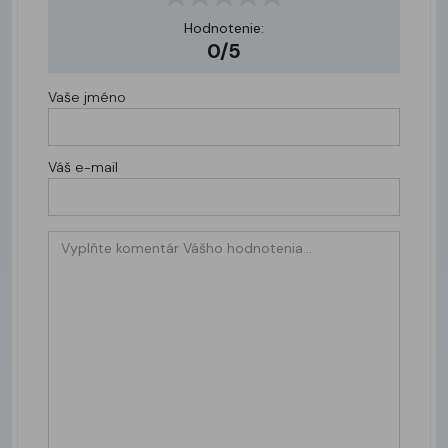
Hodnotenie:
0/5
Vaše jméno
Váš e-mail