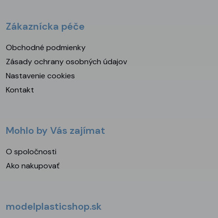
Zákaznícka péče
Obchodné podmienky
Zásady ochrany osobných údajov
Nastavenie cookies
Kontakt
Mohlo by Vás zajímat
O spoločnosti
Ako nakupovať
modelplasticshop.sk