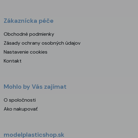
Zákaznícka péče
Obchodné podmienky
Zásady ochrany osobných údajov
Nastavenie cookies
Kontakt
Mohlo by Vás zajímat
O spoločnosti
Ako nakupovať
modelplasticshop.sk