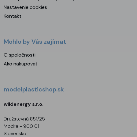
Nastavenie cookies
Kontakt
Mohlo by Vás zajímat
O spoločnosti
Ako nakupovať
modelplasticshop.sk
wildenergy s.r.o.
Družstevná 851/25
Modra - 900 01
Slovensko