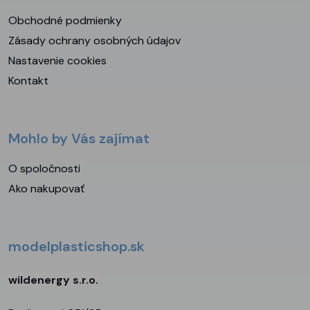
Obchodné podmienky
Zásady ochrany osobných údajov
Nastavenie cookies
Kontakt
Mohlo by Vás zajímat
O spoločnosti
Ako nakupovať
modelplasticshop.sk
wildenergy s.r.o.