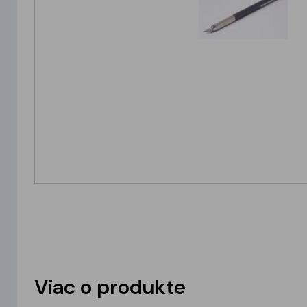
Viac o produkte