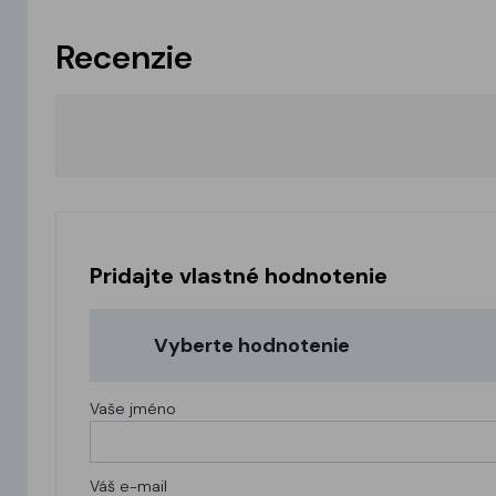
Recenzie
Pridajte vlastné hodnotenie
Vyberte hodnotenie
Vaše jméno
Váš e-mail