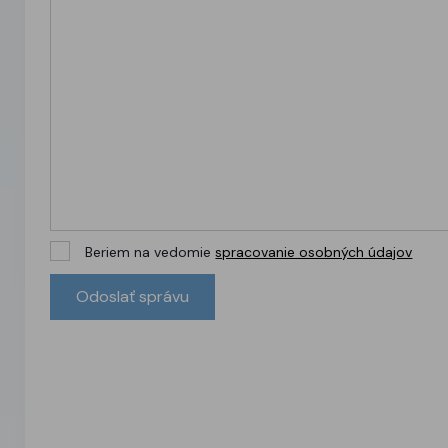
Beriem na vedomie
spracovanie osobných údajov