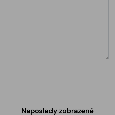
Naposledy zobrazené