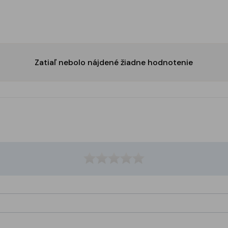
Zatiaľ nebolo nájdené žiadne hodnotenie