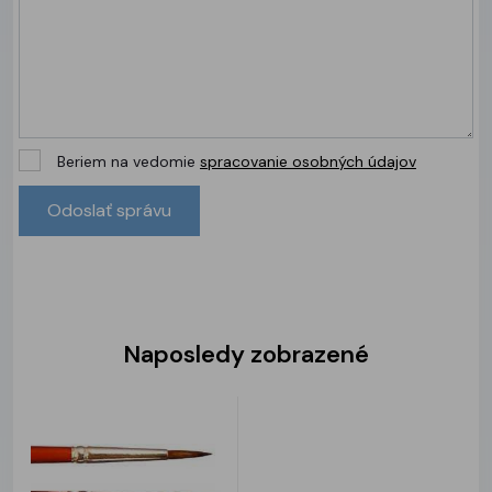
Beriem na vedomie
spracovanie osobných údajov
Naposledy zobrazené