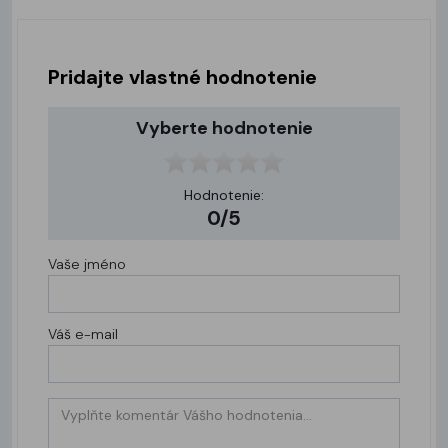
Pridajte vlastné hodnotenie
Vyberte hodnotenie
Hodnotenie:
0/5
Vaše jméno
Váš e-mail